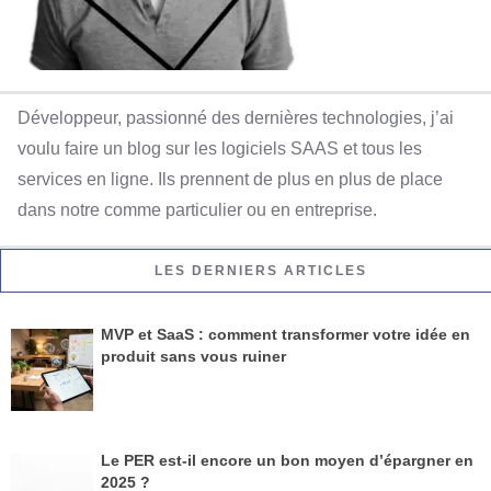
Développeur, passionné des dernières technologies, j’ai
voulu faire un blog sur les logiciels SAAS et tous les
services en ligne. Ils prennent de plus en plus de place
dans notre comme particulier ou en entreprise.
LES DERNIERS ARTICLES
MVP et SaaS : comment transformer votre idée en
produit sans vous ruiner
Le PER est-il encore un bon moyen d’épargner en
2025 ?