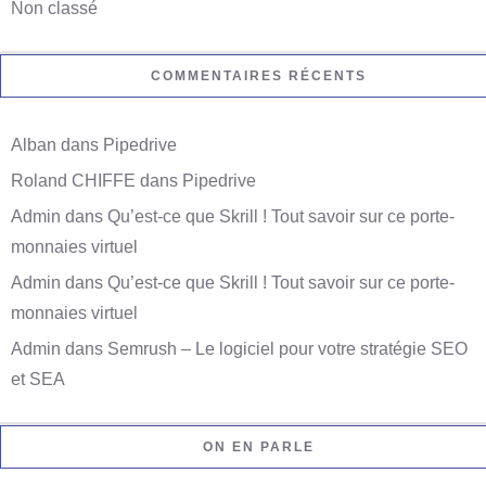
Non classé
COMMENTAIRES RÉCENTS
Alban
dans
Pipedrive
Roland CHIFFE
dans
Pipedrive
Admin
dans
Qu’est-ce que Skrill ! Tout savoir sur ce porte-
monnaies virtuel
Admin
dans
Qu’est-ce que Skrill ! Tout savoir sur ce porte-
monnaies virtuel
Admin
dans
Semrush – Le logiciel pour votre stratégie SEO
et SEA
ON EN PARLE