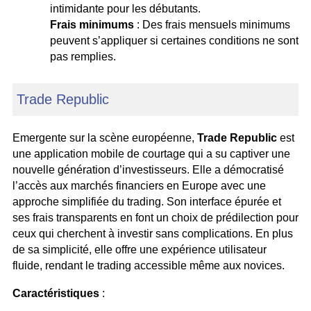
intimidante pour les débutants.
Frais minimums
: Des frais mensuels minimums
peuvent s’appliquer si certaines conditions ne sont
pas remplies.
Trade Republic
Emergente sur la scène européenne,
Trade Republic
est
une application mobile de courtage qui a su captiver une
nouvelle génération d’investisseurs. Elle a démocratisé
l’accès aux marchés financiers en Europe avec une
approche simplifiée du trading. Son interface épurée et
ses frais transparents en font un choix de prédilection pour
ceux qui cherchent à investir sans complications. En plus
de sa simplicité, elle offre une expérience utilisateur
fluide, rendant le trading accessible même aux novices.
Caractéristiques
: