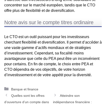
concentrer sur le marché européen, tandis que le CTO
offre plus de flexibilité et de diversification.
Notre avis sur le compte titres ordinaire
Le CTO est un outil puissant pour les investisseurs
cherchant flexibilité et diversification. Il permet d’accéder à
une vaste gamme d’actifs mondiaux et de stratégies
d’investissement. Cependant, sa fiscalité moins
avantageuse que celle du PEA peut être un inconvénient
pour certains. En fin de compte, le choix entre PEA et
CTO dépendra de vos objectifs, de votre horizon
d’investissement et de votre appétit pour la diversité.
Catégories
Banque et finance
Navigation
Quelles sont les offres
Atteindre son
des
d’ouverture d’un compte dans
indépendance financière :