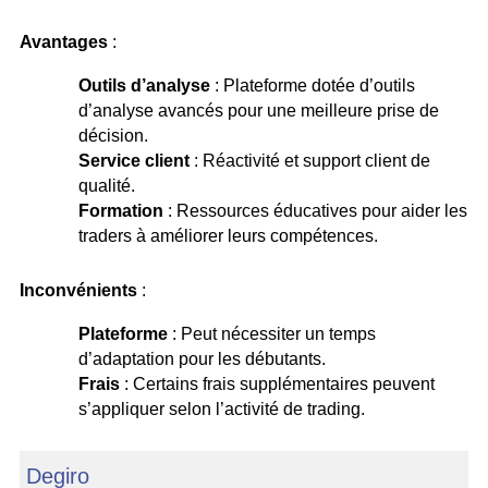
Avantages
:
Outils d’analyse
: Plateforme dotée d’outils
d’analyse avancés pour une meilleure prise de
décision.
Service client
: Réactivité et support client de
qualité.
Formation
: Ressources éducatives pour aider les
traders à améliorer leurs compétences.
Inconvénients
:
Plateforme
: Peut nécessiter un temps
d’adaptation pour les débutants.
Frais
: Certains frais supplémentaires peuvent
s’appliquer selon l’activité de trading.
Degiro