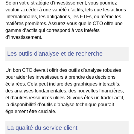
Selon votre stratégie d’investissement, vous pourriez
vouloir accéder à une variété d’actifs, tels que les actions
internationales, les obligations, les ETFs, ou même les
matières premières. Assurez-vous que le CTO offre une
gamme d’actifs qui correspond à vos intérêts
d’investissement.
Les outils d’analyse et de recherche
Un bon CTO devrait offrir des outils d’analyse robustes
pour aider les investisseurs à prendre des décisions
éclairées. Cela peut inclure des graphiques interactifs,
des analyses fondamentales, des nouvelles financières,
et d’autres ressources utiles. Si vous êtes un trader actif,
la disponibilité d’outils d’analyse technique pourrait
également être cruciale.
La qualité du service client