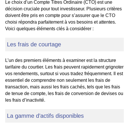
Le choix d’un Compte Titres Ordinaire (CTO) est une
décision cruciale pour tout investisseur. Plusieurs critères
doivent être pris en compte pour s’assurer que le CTO
choisi répondra parfaitement à vos besoins et attentes.
Voici quelques éléments clés à considérer :
Les frais de courtage
L’un des premiers éléments à examiner est la structure
tarifaire du courtier. Les frais peuvent rapidement grignoter
vos rendements, surtout si vous tradez fréquemment. Il est
essentiel de comprendre non seulement les frais de
transaction, mais aussi les frais cachés, tels que les frais
de tenue de compte, les frais de conversion de devises ou
les frais d’inactivité.
La gamme d’actifs disponibles