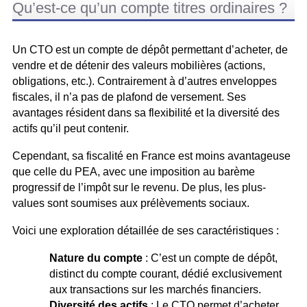
Qu’est-ce qu’un compte titres ordinaires ?
Un CTO est un compte de dépôt permettant d’acheter, de
vendre et de détenir des valeurs mobilières (actions,
obligations, etc.). Contrairement à d’autres enveloppes
fiscales, il n’a pas de plafond de versement. Ses
avantages résident dans sa flexibilité et la diversité des
actifs qu’il peut contenir.
Cependant, sa fiscalité en France est moins avantageuse
que celle du PEA, avec une imposition au barème
progressif de l’impôt sur le revenu. De plus, les plus-
values sont soumises aux prélèvements sociaux.
Voici une exploration détaillée de ses caractéristiques :
Nature du compte
: C’est un compte de dépôt,
distinct du compte courant, dédié exclusivement
aux transactions sur les marchés financiers.
Diversité des actifs
: Le CTO permet d’acheter,