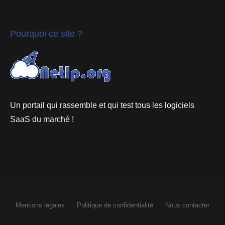
Pourquoi ce site ?
Un portail qui rassemble et qui test tous les logiciels
SaaS du marché !
Mentions légales
Politique de confidentialité
Nous contacter