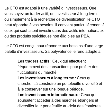
Le CTO est adapté à une variété d’investisseurs. Que
vous soyez un trader actif, un investisseur à long terme,
ou simplement à la recherche de diversification, le CTO
peut répondre à vos besoins. Il convient particulièrement à
ceux qui souhaitent investir dans des actifs internationaux
ou des produits spécifiques non éligibles au PEA.
Le CTO est conçu pour répondre aux besoins d’une large
palette d’investisseurs. Sa polyvalence le rend adapté à :
Les traders actifs
: Ceux qui effectuent
fréquemment des transactions pour profiter des
fluctuations du marché.
Les investisseurs à long terme
: Ceux qui
cherchent à construire un portefeuille diversifié et
à le conserver sur une longue période.
Les investisseurs internationaux
: Ceux qui
souhaitent accéder à des marchés étrangers et
diversifier leur portefeuille au-delà des frontières