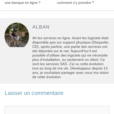
articles
une banque en ligne ?
comment s’y prendre ?
ALBAN
Ah les services en ligne. Avant les logiciels était
disponible que sur support physique (Disquette,
CD), après parfois, une partie des services ont
été déportés sur le net. Aujourd'hui il est
possible d'utiliser des logiciels qui ne nécessite
plus d'installation, ou seulement un client. Ce
sont les services SAS. J'ai vu cette évolution
tout au long de ma vie. Développeur depuis 13
ans, je souhaitais partager avec vous ma vision
de cette évolution.
Laisser un commentaire
Commentaire