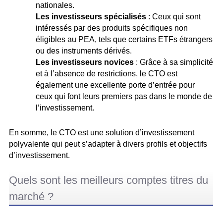
nationales.
Les investisseurs spécialisés
: Ceux qui sont
intéressés par des produits spécifiques non
éligibles au PEA, tels que certains ETFs étrangers
ou des instruments dérivés.
Les investisseurs novices
: Grâce à sa simplicité
et à l’absence de restrictions, le CTO est
également une excellente porte d’entrée pour
ceux qui font leurs premiers pas dans le monde de
l’investissement.
En somme, le CTO est une solution d’investissement
polyvalente qui peut s’adapter à divers profils et objectifs
d’investissement.
Quels sont les meilleurs comptes titres du
marché ?