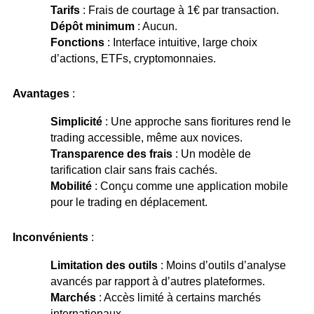
Tarifs
: Frais de courtage à 1€ par transaction.
Dépôt minimum
: Aucun.
Fonctions
: Interface intuitive, large choix
d’actions, ETFs, cryptomonnaies.
Avantages
:
Simplicité
: Une approche sans fioritures rend le
trading accessible, même aux novices.
Transparence des frais
: Un modèle de
tarification clair sans frais cachés.
Mobilité
: Conçu comme une application mobile
pour le trading en déplacement.
Inconvénients
:
Limitation des outils
: Moins d’outils d’analyse
avancés par rapport à d’autres plateformes.
Marchés
: Accès limité à certains marchés
internationaux.