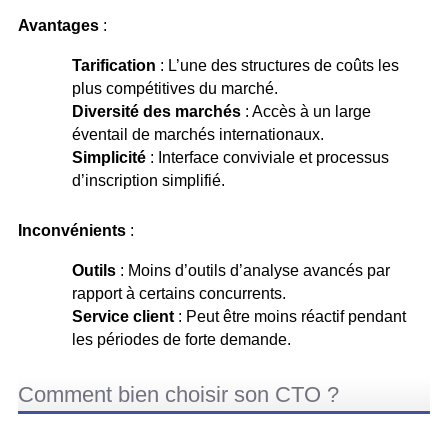
Avantages
:
Tarification
: L’une des structures de coûts les
plus compétitives du marché.
Diversité des marchés
: Accès à un large
éventail de marchés internationaux.
Simplicité
: Interface conviviale et processus
d’inscription simplifié.
Inconvénients
:
Outils
: Moins d’outils d’analyse avancés par
rapport à certains concurrents.
Service client
: Peut être moins réactif pendant
les périodes de forte demande.
Comment bien choisir son CTO ?