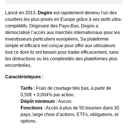
Lancé en 2013,
Degiro
est rapidement devenu l’un des
courtiers les plus prisés en Europe grâce à ses tarifs ultra-
compétitifs. Originaire des Pays-Bas, Degiro a
démocratisé l’accès aux marchés internationaux pour les
investisseurs particuliers européens. Sa plateforme
simple et efficace est conçue pour offrir aux utilisateurs
tout ce dont ils ont besoin pour trader efficacement, sans
les distractions ou les complexités des plateformes plus
encombrées.
Caractéristiques
:
Tarifs
: Frais de courtage très bas, à partir de
0,50€ + 0,004% par action.
Dépôt minimum
: Aucun.
Fonctions
: Accès à plus de 50 bourses dans 30
pays, large choix d’actions, ETFs, obligations, et
options.