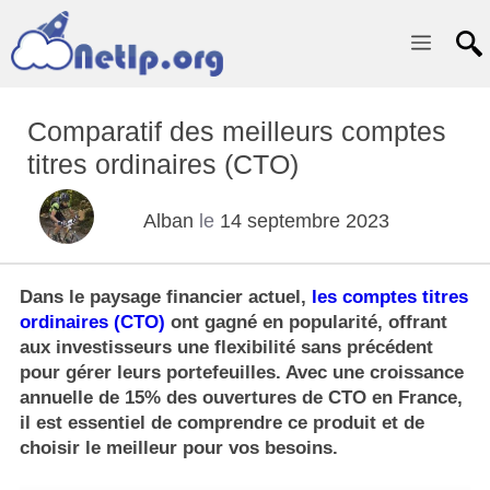
Menu
Comparatif des meilleurs comptes
titres ordinaires (CTO)
Alban
le
14 septembre 2023
Dans le paysage financier actuel,
les comptes titres
ordinaires (CTO)
ont gagné en popularité, offrant
aux investisseurs une flexibilité sans précédent
pour gérer leurs portefeuilles. Avec une croissance
annuelle de 15% des ouvertures de CTO en France,
il est essentiel de comprendre ce produit et de
choisir le meilleur pour vos besoins.