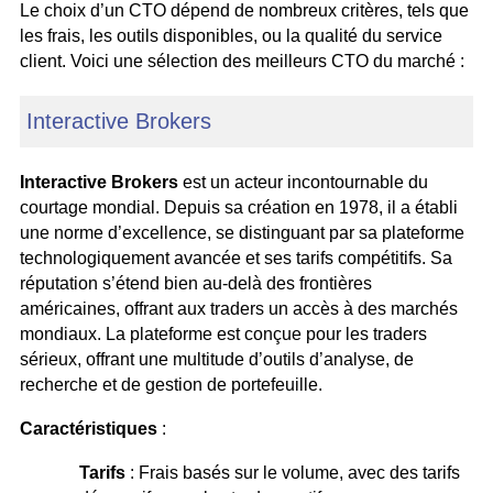
Le choix d’un CTO dépend de nombreux critères, tels que
les frais, les outils disponibles, ou la qualité du service
client. Voici une sélection des meilleurs CTO du marché :
Interactive Brokers
Interactive Brokers
est un acteur incontournable du
courtage mondial. Depuis sa création en 1978, il a établi
une norme d’excellence, se distinguant par sa plateforme
technologiquement avancée et ses tarifs compétitifs. Sa
réputation s’étend bien au-delà des frontières
américaines, offrant aux traders un accès à des marchés
mondiaux. La plateforme est conçue pour les traders
sérieux, offrant une multitude d’outils d’analyse, de
recherche et de gestion de portefeuille.
Caractéristiques
:
Tarifs
: Frais basés sur le volume, avec des tarifs