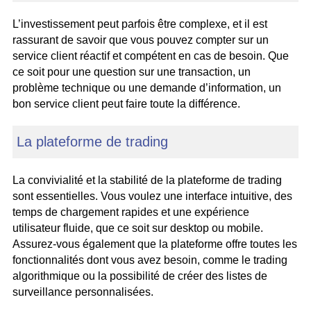
L’investissement peut parfois être complexe, et il est
rassurant de savoir que vous pouvez compter sur un
service client réactif et compétent en cas de besoin. Que
ce soit pour une question sur une transaction, un
problème technique ou une demande d’information, un
bon service client peut faire toute la différence.
La plateforme de trading
La convivialité et la stabilité de la plateforme de trading
sont essentielles. Vous voulez une interface intuitive, des
temps de chargement rapides et une expérience
utilisateur fluide, que ce soit sur desktop ou mobile.
Assurez-vous également que la plateforme offre toutes les
fonctionnalités dont vous avez besoin, comme le trading
algorithmique ou la possibilité de créer des listes de
surveillance personnalisées.