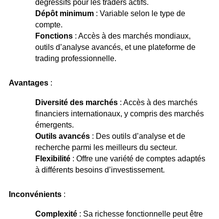
dégressifs pour les traders actifs.
Dépôt minimum
: Variable selon le type de
compte.
Fonctions
: Accès à des marchés mondiaux,
outils d’analyse avancés, et une plateforme de
trading professionnelle.
Avantages
:
Diversité des marchés
: Accès à des marchés
financiers internationaux, y compris des marchés
émergents.
Outils avancés
: Des outils d’analyse et de
recherche parmi les meilleurs du secteur.
Flexibilité
: Offre une variété de comptes adaptés
à différents besoins d’investissement.
Inconvénients
:
Complexité
: Sa richesse fonctionnelle peut être