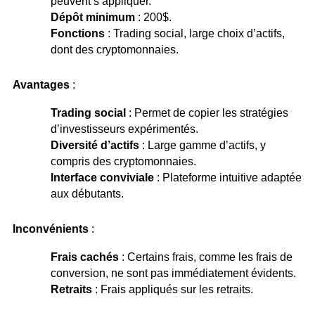
peuvent s’appliquer.
Dépôt minimum
: 200$.
Fonctions
: Trading social, large choix d’actifs,
dont des cryptomonnaies.
Avantages
:
Trading social
: Permet de copier les stratégies
d’investisseurs expérimentés.
Diversité d’actifs
: Large gamme d’actifs, y
compris des cryptomonnaies.
Interface conviviale
: Plateforme intuitive adaptée
aux débutants.
Inconvénients
:
Frais cachés
: Certains frais, comme les frais de
conversion, ne sont pas immédiatement évidents.
Retraits
: Frais appliqués sur les retraits.