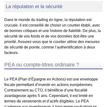
La réputation et la sécurité
Dans le monde du trading en ligne, la réputation est
cruciale. Il est conseillé de choisir un courtier établi, avec
de bonnes critiques et une histoire de fiabilité. De plus, la
sécurité de vos fonds et de vos données doit être une
priorité. Assurez-vous que le courtier utilise des mesures
de sécurité de pointe, comme l’authentification à deux
facteurs.
PEA ou compte-titres ordinaire ?
Le PEA (Plan d’Épargne en Actions) est une enveloppe
fiscale permettant d’investir en actions européennes.
Contrairement au CTO, il bénéficie d’une fiscalité
avantageuse après 5 ans. Cependant, il est limité en
termes de versements et d’actifs éligibles. Le PEA
s’adresse aux investisseurs à long terme souhaitant se