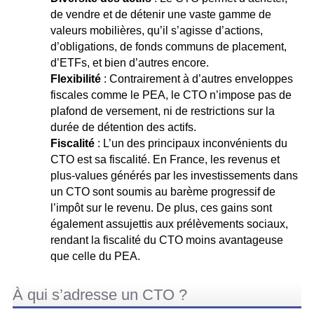
de vendre et de détenir une vaste gamme de
valeurs mobilières, qu’il s’agisse d’actions,
d’obligations, de fonds communs de placement,
d’ETFs, et bien d’autres encore.
Flexibilité
: Contrairement à d’autres enveloppes
fiscales comme le PEA, le CTO n’impose pas de
plafond de versement, ni de restrictions sur la
durée de détention des actifs.
Fiscalité
: L’un des principaux inconvénients du
CTO est sa fiscalité. En France, les revenus et
plus-values générés par les investissements dans
un CTO sont soumis au barème progressif de
l’impôt sur le revenu. De plus, ces gains sont
également assujettis aux prélèvements sociaux,
rendant la fiscalité du CTO moins avantageuse
que celle du PEA.
À qui s’adresse un CTO ?