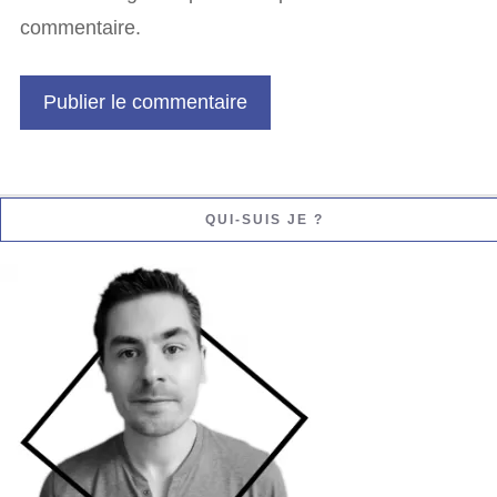
commentaire.
QUI-SUIS JE ?