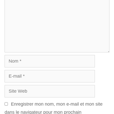
Nom
E-
mail
Site
Web
Enregistrer mon nom, mon e-mail et mon site
dans le navigateur pour mon prochain