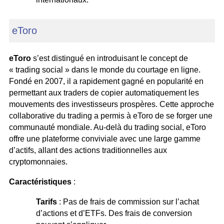
eToro
eToro
s’est distingué en introduisant le concept de
« trading social » dans le monde du courtage en ligne.
Fondé en 2007, il a rapidement gagné en popularité en
permettant aux traders de copier automatiquement les
mouvements des investisseurs prospères. Cette approche
collaborative du trading a permis à eToro de se forger une
communauté mondiale. Au-delà du trading social, eToro
offre une plateforme conviviale avec une large gamme
d’actifs, allant des actions traditionnelles aux
cryptomonnaies.
Caractéristiques
:
Tarifs
: Pas de frais de commission sur l’achat
d’actions et d’ETFs. Des frais de conversion