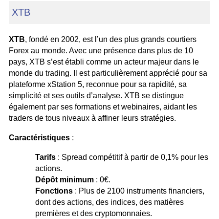
XTB
XTB
, fondé en 2002, est l’un des plus grands courtiers
Forex au monde. Avec une présence dans plus de 10
pays, XTB s’est établi comme un acteur majeur dans le
monde du trading. Il est particulièrement apprécié pour sa
plateforme xStation 5, reconnue pour sa rapidité, sa
simplicité et ses outils d’analyse. XTB se distingue
également par ses formations et webinaires, aidant les
traders de tous niveaux à affiner leurs stratégies.
Caractéristiques
:
Tarifs
: Spread compétitif à partir de 0,1% pour les
actions.
Dépôt minimum
: 0€.
Fonctions
: Plus de 2100 instruments financiers,
dont des actions, des indices, des matières
premières et des cryptomonnaies.