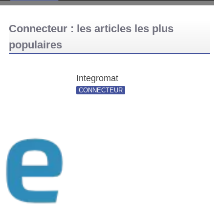
Connecteur : les articles les plus
populaires
Integromat
CONNECTEUR