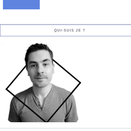
QUI-SUIS JE ?