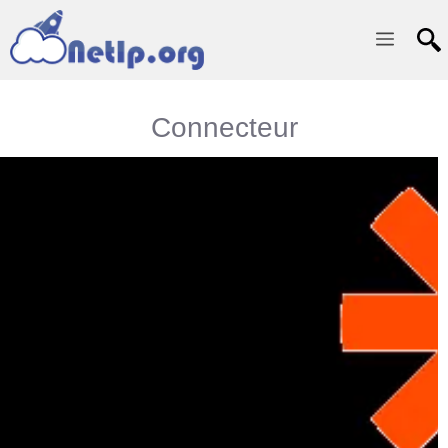
Menu
Connecteur