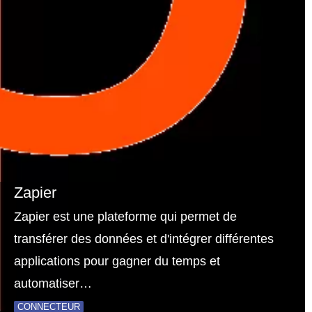
Zapier
Zapier est une plateforme qui permet de
transférer des données et d'intégrer différentes
applications pour gagner du temps et
automatiser…
CONNECTEUR