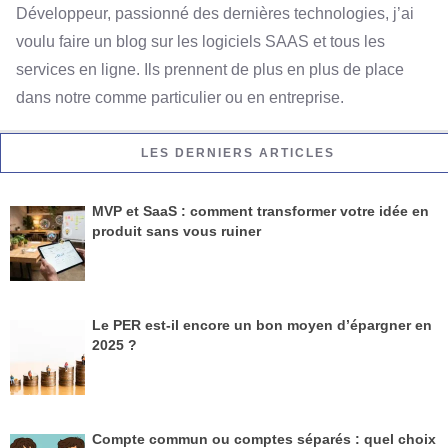
Développeur, passionné des dernières technologies, j’ai
voulu faire un blog sur les logiciels SAAS et tous les
services en ligne. Ils prennent de plus en plus de place
dans notre comme particulier ou en entreprise.
LES DERNIERS ARTICLES
MVP et SaaS : comment transformer votre idée en
produit sans vous ruiner
Le PER est-il encore un bon moyen d’épargner en
2025 ?
Compte commun ou comptes séparés : quel choix