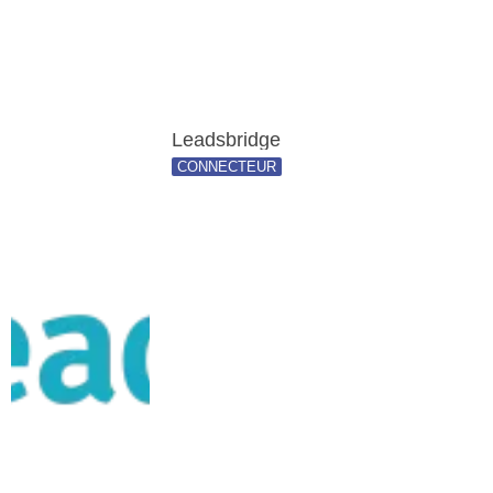
Leadsbridge
CONNECTEUR