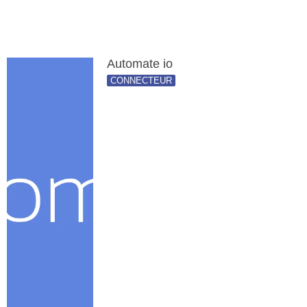
Automate io
CONNECTEUR