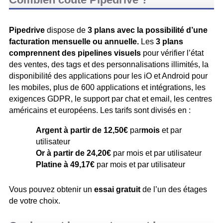
Pipedrive
dispose de
3 plans avec la possibilité d’une
facturation mensuelle ou annuelle.
Les
3 plans
comprennent des pipelines visuels
pour vérifier l’état
des ventes, des tags et des personnalisations illimités, la
disponibilité des applications pour les iO et Android pour
les mobiles, plus de 600 applications et intégrations, les
exigences GDPR, le support par chat et email, les centres
américains et européens. Les tarifs sont divisés en :
Argent à partir de 12,50€
par
mois
et par
utilisateur
Or à partir de 24,20€
par mois et par utilisateur
Platine à 49,17€
par mois et par utilisateur
Vous pouvez obtenir un
essai gratuit
de l’un des étages
de votre choix.