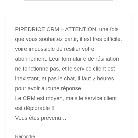
PIPEDRICE CRM – ATTENTION, une fois
que vous souhaitez partir, il est très difficile,
voire impossible de résilier votre
abonnement. Leur formulaire de résiliation
ne fonctionne pas, et le service client est
inexistant, et pas le chat, il faut 2 heures
pour avoir aucune réponse.
Le CRM est moyen, mais le service client
est déplorable !!
Vous êtes prévenu…
Répondre