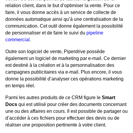
relation client, dans le but d’optimiser la vente. Pour ce
faire, il vous donne accès à un service de collecte de
données automatique ainsi qu’à une centralisation de la
communication. Cet outil donne également la possibilité
de personnaliser et de faire le suivi du
pipeline
commercial
.
Outre son logiciel de vente, Piperdrive possède
également un logiciel de marketing par e-mail. Ce dernier
est destiné à la création et à la personnalisation des
campagnes publicitaires via e-mail. Plus encore, il vous
donne la possibilité d’analyser ces opérations marketing
en temps réel.
Parmi les autres produits de ce CRM figure le
Smart
Docs
qui est utilisé pour créer des documents concernant
une ou des affaires en cours. Il est possible de partager ou
d’accéder à ces fichiers pour effectuer des devis ou de
réaliser une proposition pertinente à votre client.