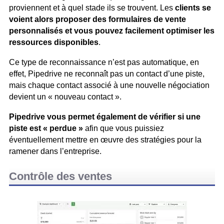
proviennent et à quel stade ils se trouvent. Les
clients se
voient alors proposer des formulaires de vente
personnalisés et vous pouvez facilement optimiser les
ressources disponibles
.
Ce type de reconnaissance n’est pas automatique, en
effet, Pipedrive ne reconnaît pas un contact d’une piste,
mais chaque contact associé à une nouvelle négociation
devient un « nouveau contact ».
Pipedrive vous permet également de vérifier si une
piste est « perdue »
afin que vous puissiez
éventuellement mettre en œuvre des stratégies pour la
ramener dans l’entreprise.
Contrôle des ventes