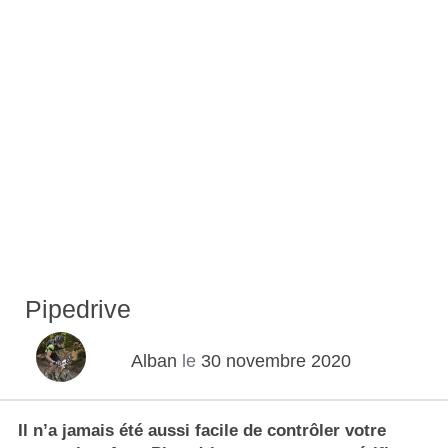
Pipedrive
Alban
le
30 novembre 2020
Il n’a jamais été aussi facile de contrôler votre