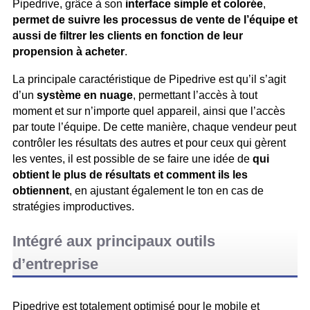
Pipedrive, grâce à son
interface simple et colorée
,
permet de suivre les processus de vente de l’équipe et
aussi de filtrer les clients en fonction de leur
propension à acheter
.
La principale caractéristique de Pipedrive est qu’il s’agit
d’un
système en nuage
, permettant l’accès à tout
moment et sur n’importe quel appareil, ainsi que l’accès
par toute l’équipe. De cette manière, chaque vendeur peut
contrôler les résultats des autres et pour ceux qui gèrent
les ventes, il est possible de se faire une idée de
qui
obtient le plus de résultats et comment ils les
obtiennent
, en ajustant également le ton en cas de
stratégies improductives.
Intégré aux principaux outils
d’entreprise
Pipedrive est totalement optimisé pour le mobile et