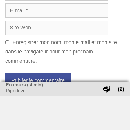
E-
mail
Site
Web
Enregistrer mon nom, mon e-mail et mon site
dans le navigateur pour mon prochain
commentaire.
En cours (
4
min) :
(2)
Pipedrive
QUI-SUIS JE ?