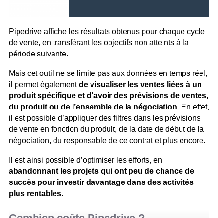
Pipedrive affiche les résultats obtenus pour chaque cycle
de vente, en transférant les objectifs non atteints à la
période suivante.
Mais cet outil ne se limite pas aux données en temps réel,
il permet également
de visualiser les ventes liées à un
produit spécifique et d’avoir des prévisions de ventes,
du produit ou de l’ensemble de la négociation
. En effet,
il est possible d’appliquer des filtres dans les prévisions
de vente en fonction du produit, de la date de début de la
négociation, du responsable de ce contrat et plus encore.
Il est ainsi possible d’optimiser les efforts, en
abandonnant les projets qui ont peu de chance de
succès pour investir davantage dans des activités
plus rentables
.
Combien coûte Pipedrive ?