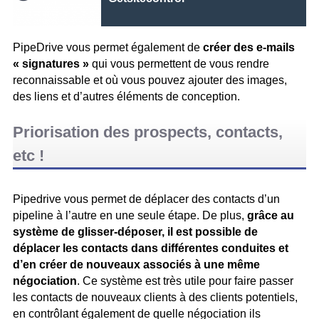
PipeDrive vous permet également de
créer des e-mails
« signatures »
qui vous permettent de vous rendre
reconnaissable et où vous pouvez ajouter des images,
des liens et d’autres éléments de conception.
Priorisation des prospects, contacts,
etc !
Pipedrive vous permet de déplacer des contacts d’un
pipeline à l’autre en une seule étape. De plus,
grâce au
système de glisser-déposer, il est possible de
déplacer les contacts dans différentes conduites et
d’en créer de nouveaux associés à une même
négociation
. Ce système est très utile pour faire passer
les contacts de nouveaux clients à des clients potentiels,
en contrôlant également de quelle négociation ils