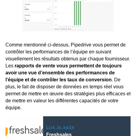
Comme mentionné ci-dessus, Pipedrive vous permet de
contrôler les performances de l’équipe en suivant
visuellement les résultats obtenus par chaque fournisseur.
Les
rapports de vente vous permettent de toujours
avoir une vue d’ensemble des performances de
l’équipe et de contrôler les taux de conversion
. De
plus, le fait de disposer de données en temps réel vous
permet de mettre en œuvre des stratégies plus efficaces et
de mettre en valeur les différentes capacités de votre
équipe.
Lire la suite
Freshsales