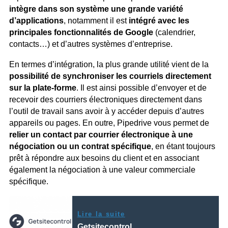
intègre dans son système une grande variété
d’applications
, notamment il est
intégré avec les
principales fonctionnalités de Google
(calendrier,
contacts…) et d’autres systèmes d’entreprise.
En termes d’intégration, la plus grande utilité vient de la
possibilité de synchroniser les courriels directement
sur la plate-forme
. Il est ainsi possible d’envoyer et de
recevoir des courriers électroniques directement dans
l’outil de travail sans avoir à y accéder depuis d’autres
appareils ou pages. En outre, Pipedrive vous permet de
relier un contact par courrier électronique à une
négociation ou un contrat spécifique
, en étant toujours
prêt à répondre aux besoins du client et en associant
également la négociation à une valeur commerciale
spécifique.
Lire la suite
Getsitecontrol