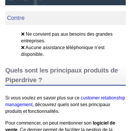
Contre
❌ Ne convient pas aux besoins des grandes
entreprises.
❌ Aucune assistance téléphonique n’est
disponible.
Quels sont les principaux produits de
Piperdrive ?
Si vous voulez en savoir plus sur ce
customer relationship
management
, découvrez quels sont ses principaux
produits et fonctionnalités.
Pour commencer, on peut mentionner son
logiciel de
vente
. Ce dernier permet de faciliter la gestion de la