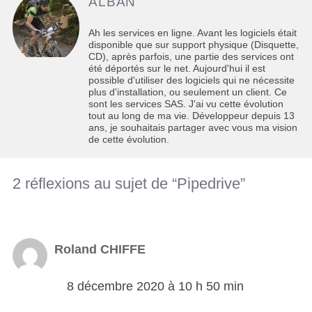
ALBAN
Ah les services en ligne. Avant les logiciels était
disponible que sur support physique (Disquette,
CD), après parfois, une partie des services ont
été déportés sur le net. Aujourd'hui il est
possible d'utiliser des logiciels qui ne nécessite
plus d'installation, ou seulement un client. Ce
sont les services SAS. J'ai vu cette évolution
tout au long de ma vie. Développeur depuis 13
ans, je souhaitais partager avec vous ma vision
de cette évolution.
2 réflexions au sujet de “Pipedrive”
Roland CHIFFE
8 décembre 2020 à 10 h 50 min