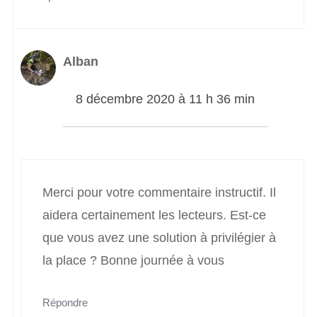
Alban
8 décembre 2020 à 11 h 36 min
Merci pour votre commentaire instructif. Il
aidera certainement les lecteurs. Est-ce
que vous avez une solution à privilégier à
la place ? Bonne journée à vous
Répondre