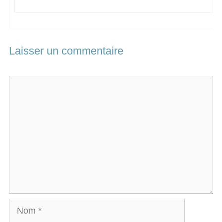
Laisser un commentaire
Commentaire
Nom