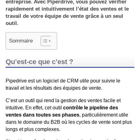
entreprise. Avec Piperdrive, vous pouvez vérifier
rapidement et intuitivement l’état des ventes et le
travail de votre équipe de vente grâce à un seul
outil.
Sommaire
Qu’est-ce que c’est ?
Pipedrive est un logiciel de CRM utile pour suivre le
travail et les résultats des équipes de vente.
C’est un outil qui rend la gestion des ventes facile et
intuitive. En effet, cet outil
contrôle le pipeline des
ventes dans toutes ses phases
, particulièrement utile
dans le domaine du B2B où les cycles de vente sont plus
longs et plus complexes.