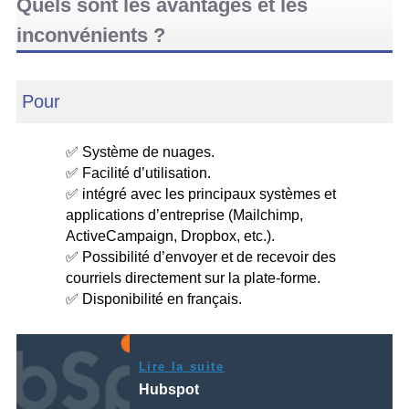
Quels sont les avantages et les
inconvénients ?
Pour
✅ Système de nuages.
✅ Facilité d’utilisation.
✅ intégré avec les principaux systèmes et
applications d’entreprise (Mailchimp,
ActiveCampaign, Dropbox, etc.).
✅ Possibilité d’envoyer et de recevoir des
courriels directement sur la plate-forme.
✅ Disponibilité en français.
Lire la suite
Hubspot