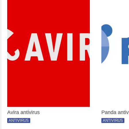
Avira antivirus
Panda antiv
ANTIVIRUS
ANTIVIRUS