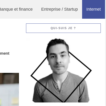
Banque et finance
Entreprise / Startup
Internet
QUI-SUIS JE ?
ement