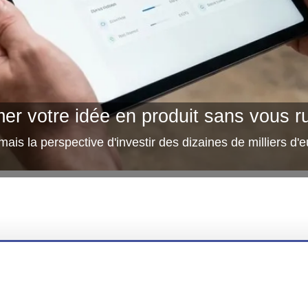
r votre idée en produit sans vous ru
ais la perspective d'investir des dizaines de milliers d'