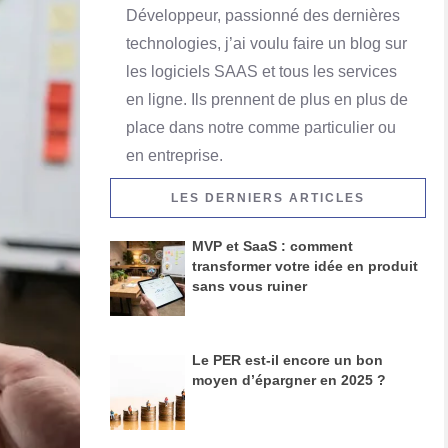
Développeur, passionné des dernières
technologies, j’ai voulu faire un blog sur
les logiciels SAAS et tous les services
en ligne. Ils prennent de plus en plus de
place dans notre comme particulier ou
en entreprise.
LES DERNIERS ARTICLES
MVP et SaaS : comment
transformer votre idée en produit
sans vous ruiner
Le PER est-il encore un bon
moyen d’épargner en 2025 ?