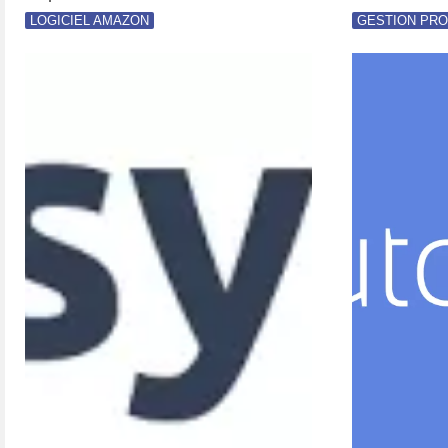
LOGICIEL AMAZON
GESTION PRO