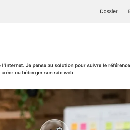
Dossier
 l’internet. Je pense au solution pour suivre le référenc
r créer ou héberger son site web.