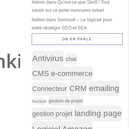
Admin
dans
Qu’est-ce que Skrill ! Tout
savoir sur ce porte-monnaies virtuel
Admin
dans
Semrush – Le logiciel pour
votre stratégie SEO et SEA
ON EN PARLE
Antivirus
chat
CMS e-commerce
emailing
CRM
Connecteur
gestion de projet
Floa Bank
landing page
gestion projet