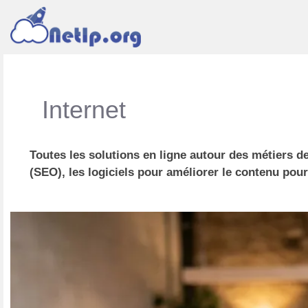
Internet
Toutes les solutions en ligne autour des métiers de
(SEO), les logiciels pour améliorer le contenu pou