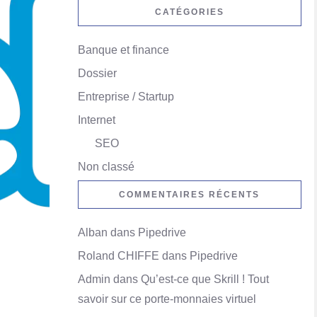
CATÉGORIES
Banque et finance
Dossier
Entreprise / Startup
Internet
SEO
Non classé
COMMENTAIRES RÉCENTS
Alban
dans
Pipedrive
Roland CHIFFE
dans
Pipedrive
Admin
dans
Qu’est-ce que Skrill ! Tout
savoir sur ce porte-monnaies virtuel