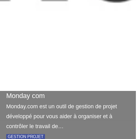
Monday com
Monday.com est un outil de gestion de projet
développé pour vous aider à organiser et à
contrôler le travail de…
GESTION PROJET