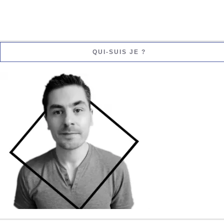
QUI-SUIS JE ?