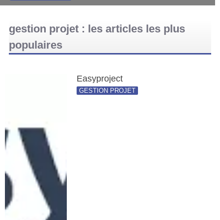
gestion projet : les articles les plus
populaires
Easyproject
GESTION PROJET