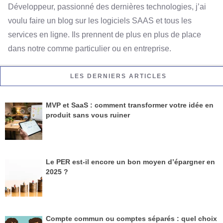
Développeur, passionné des dernières technologies, j’ai
voulu faire un blog sur les logiciels SAAS et tous les
services en ligne. Ils prennent de plus en plus de place
dans notre comme particulier ou en entreprise.
LES DERNIERS ARTICLES
MVP et SaaS : comment transformer votre idée en
produit sans vous ruiner
Le PER est-il encore un bon moyen d’épargner en
2025 ?
Compte commun ou comptes séparés : quel choix