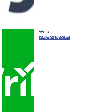
Wrike
GESTION PROJET