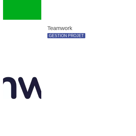
Teamwork
GESTION PROJET