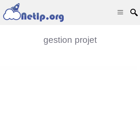
Menu
gestion projet