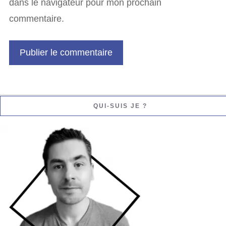
dans le navigateur pour mon prochain
commentaire.
QUI-SUIS JE ?