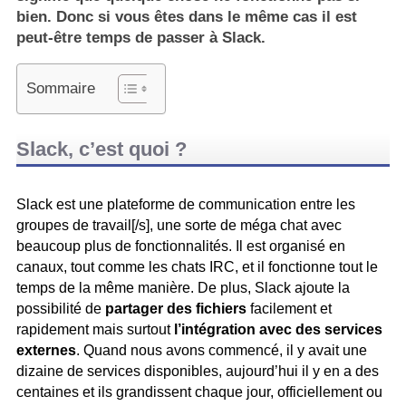
bien. Donc si vous êtes dans le même cas il est
peut-être temps de passer à Slack.
Sommaire
Slack, c’est quoi ?
Slack est une plateforme de communication entre les
groupes de travail[/s], une sorte de méga chat avec
beaucoup plus de fonctionnalités. Il est organisé en
canaux, tout comme les chats IRC, et il fonctionne tout le
temps de la même manière. De plus, Slack ajoute la
possibilité de
partager des fichiers
facilement et
rapidement mais surtout
l’intégration avec des services
externes
. Quand nous avons commencé, il y avait une
dizaine de services disponibles, aujourd’hui il y en a des
centaines et ils grandissent chaque jour, officiellement ou