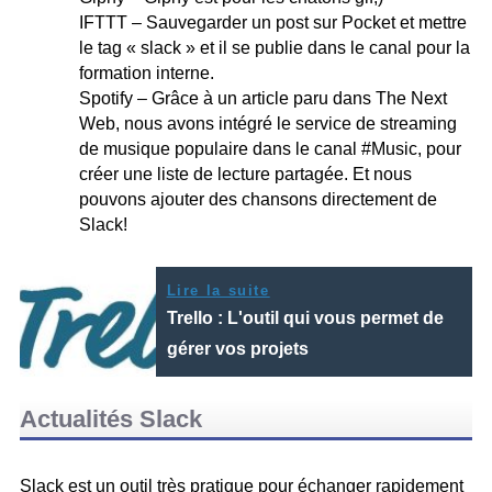
IFTTT – Sauvegarder un post sur Pocket et mettre
le tag « slack » et il se publie dans le canal pour la
formation interne.
Spotify – Grâce à un article paru dans The Next
Web, nous avons intégré le service de streaming
de musique populaire dans le canal #Music, pour
créer une liste de lecture partagée. Et nous
pouvons ajouter des chansons directement de
Slack!
Lire la suite
Trello : L'outil qui vous permet de
gérer vos projets
Actualités Slack
Slack est un outil très pratique pour échanger rapidement