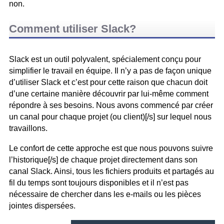
non.
Comment utiliser Slack?
Slack est un outil polyvalent, spécialement conçu pour
simplifier le travail en équipe. Il n’y a pas de façon unique
d’utiliser Slack et c’est pour cette raison que chacun doit
d’une certaine manière découvrir par lui-même comment
répondre à ses besoins. Nous avons commencé par créer
un canal pour chaque projet (ou client)[/s] sur lequel nous
travaillons.
Le confort de cette approche est que nous pouvons suivre
l’historique[/s] de chaque projet directement dans son
canal Slack. Ainsi, tous les fichiers produits et partagés au
fil du temps sont toujours disponibles et il n’est pas
nécessaire de chercher dans les e-mails ou les pièces
jointes dispersées.