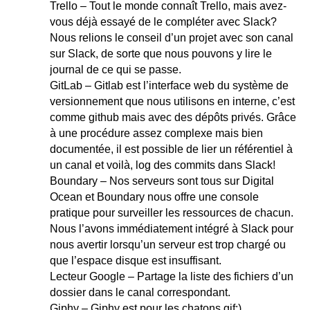
Trello – Tout le monde connaît Trello, mais avez-
vous déjà essayé de le compléter avec Slack?
Nous relions le conseil d’un projet avec son canal
sur Slack, de sorte que nous pouvons y lire le
journal de ce qui se passe.
GitLab – Gitlab est l’interface web du système de
versionnement que nous utilisons en interne, c’est
comme github mais avec des dépôts privés. Grâce
à une procédure assez complexe mais bien
documentée, il est possible de lier un référentiel à
un canal et voilà, log des commits dans Slack!
Boundary – Nos serveurs sont tous sur Digital
Ocean et Boundary nous offre une console
pratique pour surveiller les ressources de chacun.
Nous l’avons immédiatement intégré à Slack pour
nous avertir lorsqu’un serveur est trop chargé ou
que l’espace disque est insuffisant.
Lecteur Google – Partage la liste des fichiers d’un
dossier dans le canal correspondant.
Giphy – Giphy est pour les chatons gif;)