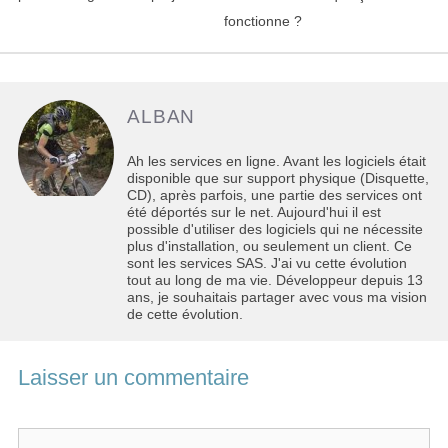
articles
fonctionne ?
ALBAN
Ah les services en ligne. Avant les logiciels était
disponible que sur support physique (Disquette,
CD), après parfois, une partie des services ont
été déportés sur le net. Aujourd'hui il est
possible d'utiliser des logiciels qui ne nécessite
plus d'installation, ou seulement un client. Ce
sont les services SAS. J'ai vu cette évolution
tout au long de ma vie. Développeur depuis 13
ans, je souhaitais partager avec vous ma vision
de cette évolution.
Laisser un commentaire
Commentaire