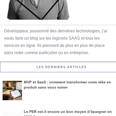
Développeur, passionné des dernières technologies, j’ai
voulu faire un blog sur les logiciels SAAS et tous les
services en ligne. Ils prennent de plus en plus de place
dans notre comme particulier ou en entreprise.
LES DERNIERS ARTICLES
MVP et SaaS : comment transformer votre idée en
produit sans vous ruiner
Le PER est-il encore un bon moyen d’épargner en