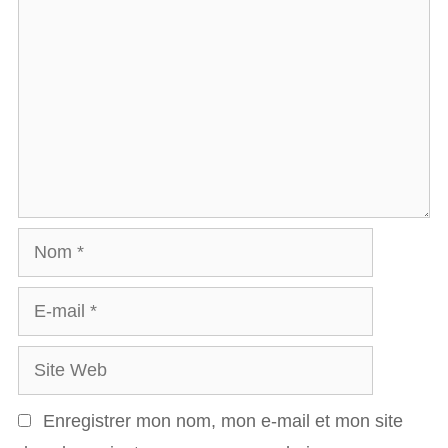
Nom
E-
mail
Site
Web
Enregistrer mon nom, mon e-mail et mon site