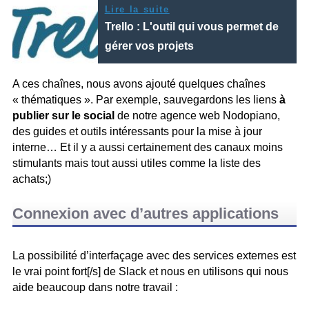
Lire la suite
Trello : L'outil qui vous permet de
gérer vos projets
A ces chaînes, nous avons ajouté quelques chaînes
« thématiques ». Par exemple, sauvegardons les liens
à
publier sur le social
de notre agence web Nodopiano,
des guides et outils intéressants pour la mise à jour
interne… Et il y a aussi certainement des canaux moins
stimulants mais tout aussi utiles comme la liste des
achats;)
Connexion avec d’autres applications
La possibilité d’interfaçage avec des services externes est
le vrai point fort[/s] de Slack et nous en utilisons qui nous
aide beaucoup dans notre travail :