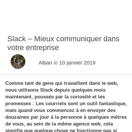
Slack – Mieux communiquer dans
votre entreprise
Alban
le
10 janvier 2019
Comme tant de gens qui travaillent dans le web,
nous utilisons
Slack
depuis quelques mois
maintenant, poussés par la curiosité et les
promesses : Les courriels sont un outil fantastique,
mais quand vous commencez à en envoyer des
douzaines par jour à la personne à quelques mètres
de vous, au sein de la même agence web, cela
signifie que quelque chose ne fonctionne pas si