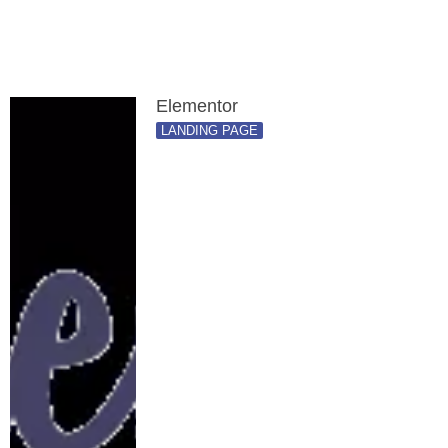
Elementor
LANDING PAGE