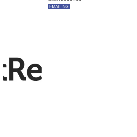
EMAILING