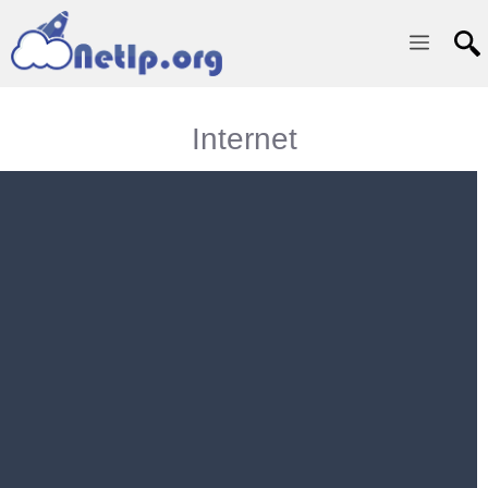
Menu
Internet