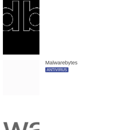
Malwarebytes
ANTIVIRUS