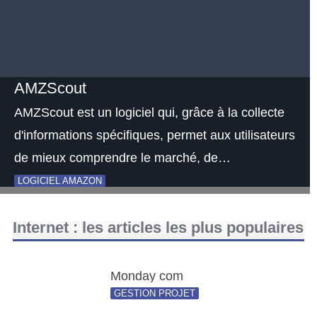
AMZScout
AMZScout est un logiciel qui, grâce à la collecte
d'informations spécifiques, permet aux utilisateurs
de mieux comprendre le marché, de…
LOGICIEL AMAZON
Internet : les articles les plus populaires
Monday com
GESTION PROJET